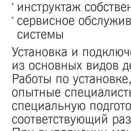
инструктаж собстве
сервисное обслужив
системы
Установка и подключ
из основных видов д
Работы по установке
опытные специалист
специальную подгото
соответствующий раз