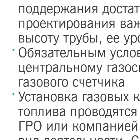
поддержания достат
проектирования ва
высоту трубы, ее у
Обязательным усло
центральному газо
газового счетчика
Установка газовых к
топлива проводятся
ГРО или компанией