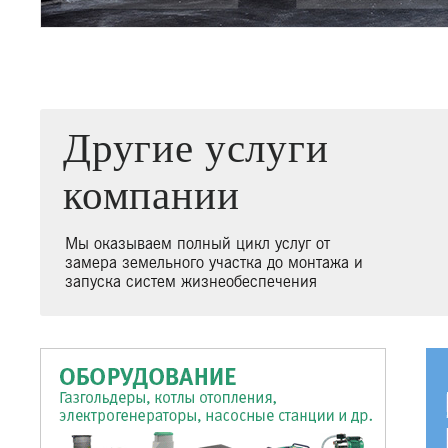
Другие услуги
компании
Мы оказываем полный цикл услуг от
замера земельного участка до монтажа и
запуска систем жизнеобеспечения