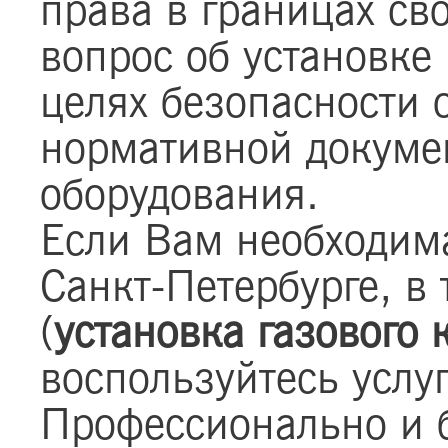
права в границах св
вопрос об установке
целях безопасности 
нормативной докуме
оборудования.
Если Вам необходим
Санкт-Петербурге, в
(
установка газового 
воспользуйтесь услу
Профессионально и 