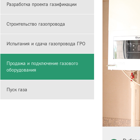
Разработка проекта газификации
Строительство газопровода
Испытания и сдача газопровода ГРО
Продажа и подключение газового
оборудования
Пуск газа