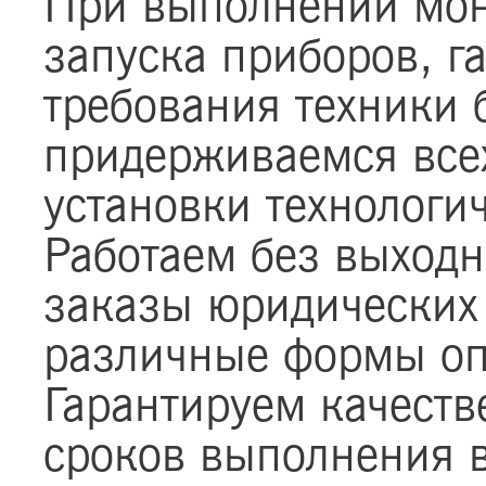
При выполнении мон
запуска приборов, г
требования техники 
придерживаемся все
установки технологич
Работаем без выход
заказы юридических 
различные формы оп
Гарантируем качеств
сроков выполнения в