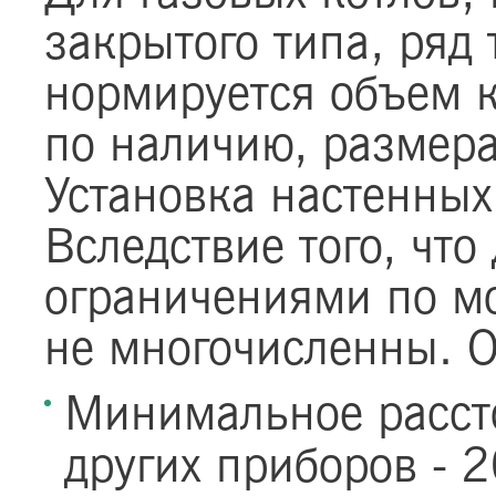
закрытого типа, ряд 
нормируется объем к
по наличию, размер
Установка настенных
Вследствие того, что
ограничениями по мо
не многочисленны. 
Минимальное рассто
других приборов - 