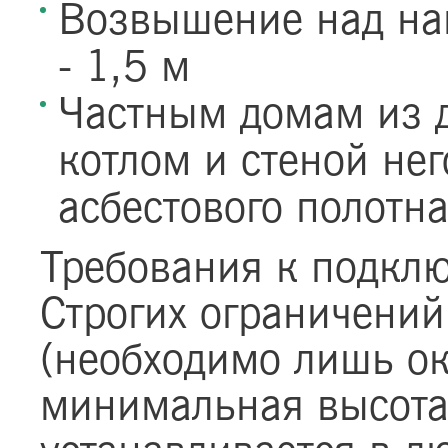
Возвышение над на
- 1,5 м
Частным домам из 
котлом и стеной нег
асбестового полотн
Требования к подкл
Строгих ограничений
(необходимо лишь о
минимальная высота 