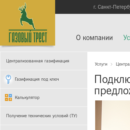
г. Санкт-Петербу
О компании
Ус
Централизованная газификация
Услуги
Центра
Подклю
Газификация под ключ
предло
Калькулятор
Получение технических условий (ТУ)