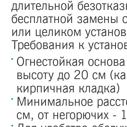
длительной безотказ
бесплатной замены 
или целиком установ
Требования к устано
Огнестойкая основа
высоту до 20 см (ка
кирпичная кладка)
Минимальное рассто
см, от негорючих - 