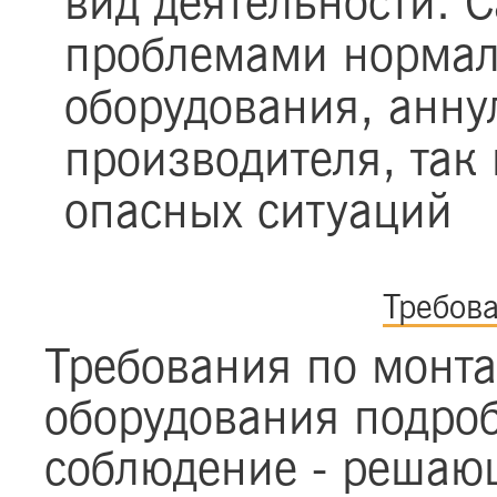
вид деятельности. 
проблемами нормал
оборудования, анну
производителя, так
опасных ситуаций
Требов
Требования по монта
оборудования подроб
соблюдение - решающ