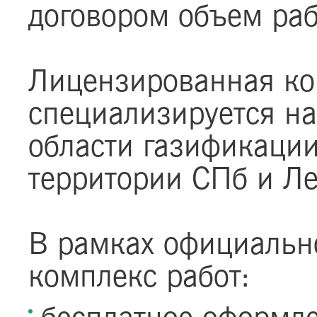
договором объем раб
Лицензированная ко
специализируется на
области газификаци
территории СПб и Ле
В рамках официальн
комплекс работ: