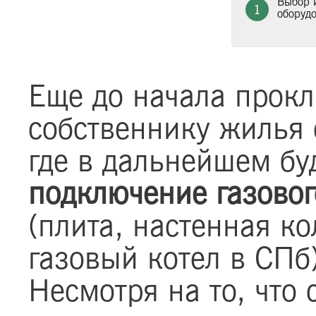
Выбор и
оборуд
Еще до начала прокл
собственнику жилья 
где в дальнейшем бу
подключение газовог
(плита, настенная к
газовый котел в СПб
Несмотря на то, что