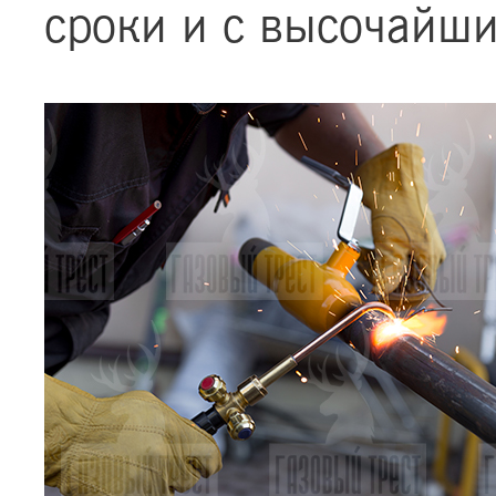
сроки и с высочайши