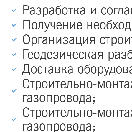
Разработка и согла
Получение необхо
Организация строи
Геодезическая раз
Доставка оборудов
Строительно-монт
газопровода;
Строительно-монта
газопровода;