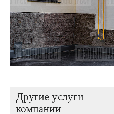
Другие услуги
компании