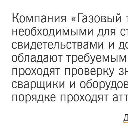
Компания «Газовый т
необходимыми для ст
свидетельствами и 
обладают требуемыми
проходят проверку з
сварщики и оборудо
порядке проходят ат
Д