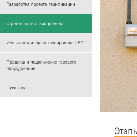
Разработка проекта газификации
Строительство газопровода
Испытания и сдача газопровода ГРО
Продажа и подключение газового
оборудования
Пуск газа
Этапы