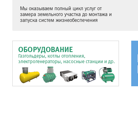
Мы оказываем полный цикл услуг от
замера земельного участка до монтажа и
запуска систем жизнеобеспечения