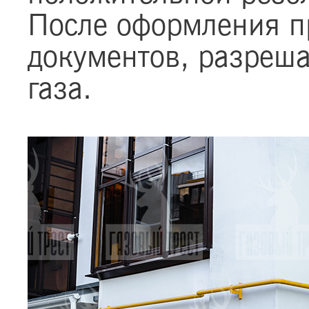
После оформления пр
документов, разреша
газа.