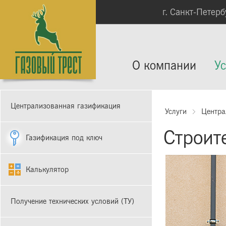
г. Санкт-Петербу
О компании
Ус
Централизованная газификация
Услуги
Центра
Строит
Газификация под ключ
Калькулятор
Получение технических условий (ТУ)