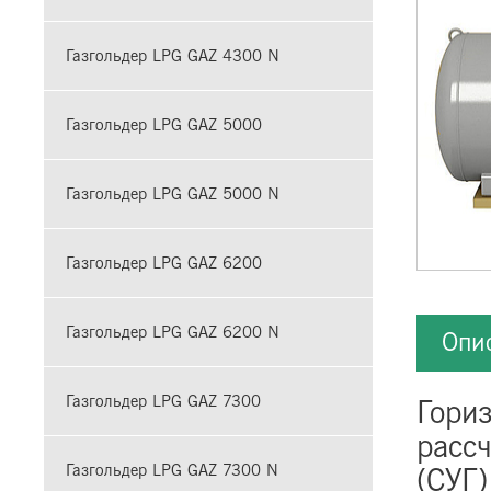
Газгольдер LPG GAZ 4300 N
Газгольдер LPG GAZ 5000
Газгольдер LPG GAZ 5000 N
Газгольдер LPG GAZ 6200
Газгольдер LPG GAZ 6200 N
Опи
Газгольдер LPG GAZ 7300
Гори
расс
Газгольдер LPG GAZ 7300 N
(СУГ