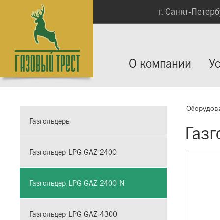
г. Санкт-Петербу
О компании
Ус
Оборудов
Газгольдеры
Газ
Газгольдер LPG GAZ 2400
Газгольдер LPG GAZ 2400 N
Газгольдер LPG GAZ 4300