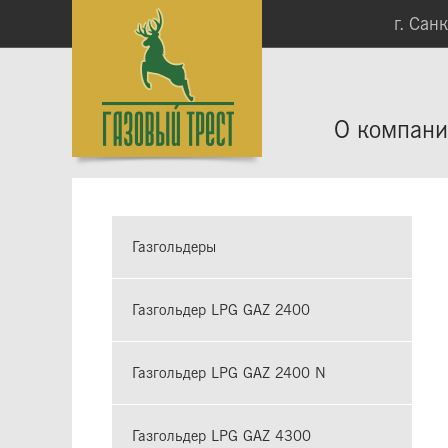
г. Сан
О компан
Газгольдеры
Газгольдер LPG GAZ 2400
Газгольдер LPG GAZ 2400 N
Газгольдер LPG GAZ 4300