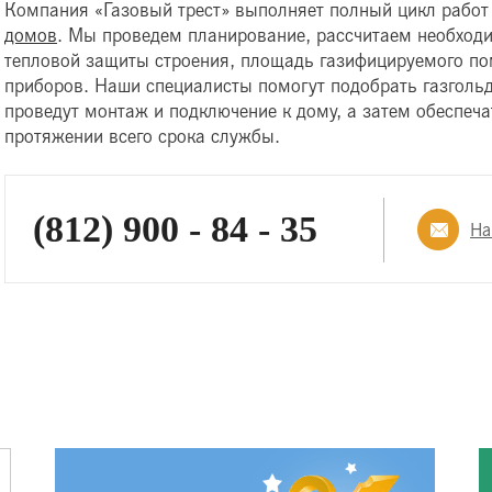
Компания «Газовый трест» выполняет полный цикл работ
домов
. Мы проведем планирование, рассчитаем необходи
тепловой защиты строения, площадь газифицируемого по
приборов. Наши специалисты помогут подобрать газгольде
проведут монтаж и подключение к дому, а затем обеспеч
протяжении всего срока службы.
(812) 900 - 84 - 35
На