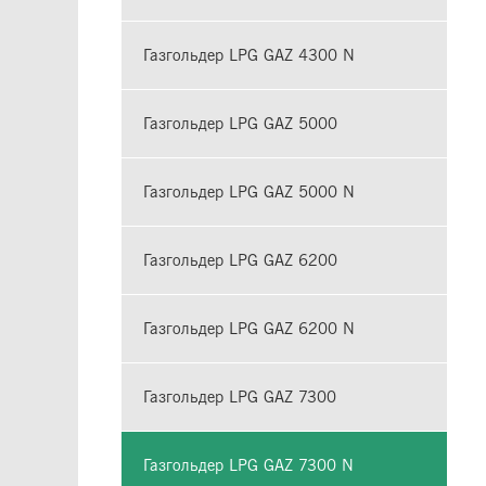
Газгольдер LPG GAZ 4300 N
Газгольдер LPG GAZ 5000
Газгольдер LPG GAZ 5000 N
Газгольдер LPG GAZ 6200
Газгольдер LPG GAZ 6200 N
Газгольдер LPG GAZ 7300
Газгольдер LPG GAZ 7300 N