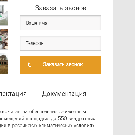
Заказать звонок
Заказать звонок
лектация
Документация
рассчитан на обеспечение сжиженным
 помещений площадью до 550 квадратных
ии в российских климатических условиях.