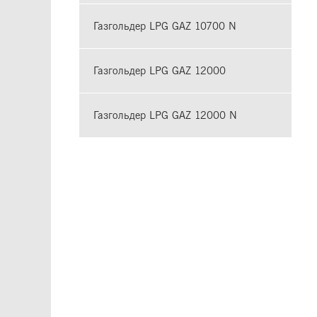
Газгольдер LPG GAZ 10700 N
Газгольдер LPG GAZ 12000
Газгольдер LPG GAZ 12000 N