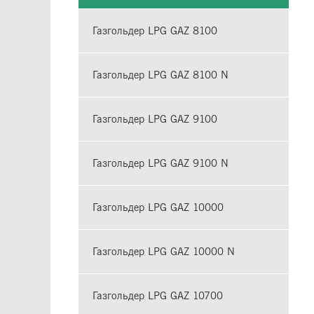
Газгольдер LPG GAZ 8100
Газгольдер LPG GAZ 8100 N
Газгольдер LPG GAZ 9100
Газгольдер LPG GAZ 9100 N
Газгольдер LPG GAZ 10000
Газгольдер LPG GAZ 10000 N
Газгольдер LPG GAZ 10700