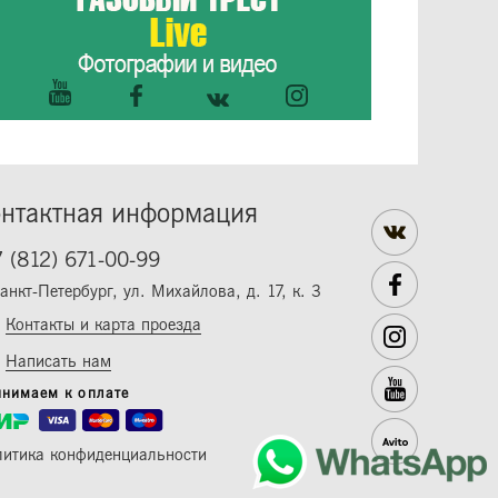
нтактная информация
 (812) 671-00-99
Санкт-Петербург, ул. Михайлова, д. 17, к. 3
Контакты и карта проезда
Написать нам
нимаем к оплате
итика конфиденциальности