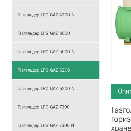
Газгольдер LPG GAZ 4300 N
Газгольдер LPG GAZ 5000
Газгольдер LPG GAZ 5000 N
Газгольдер LPG GAZ 6200
Газгольдер LPG GAZ 6200 N
Опи
Газгольдер LPG GAZ 7300
Газг
гори
Газгольдер LPG GAZ 7300 N
хране