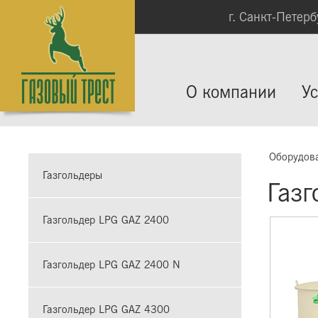
г. Санкт-Петербу
О компании
Ус
Оборудов
Газгольдеры
Газ
Газгольдер LPG GAZ 2400
Газгольдер LPG GAZ 2400 N
Газгольдер LPG GAZ 4300