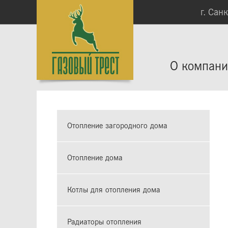
г. Сан
О компан
Отопление загородного дома
Отопление дома
Котлы для отопления дома
Радиаторы отопления