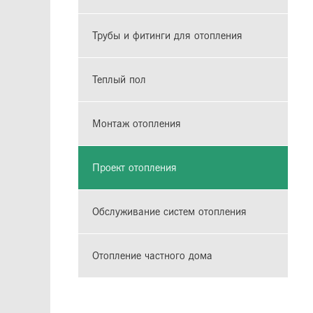
Трубы и фитинги для отопления
Теплый пол
Монтаж отопления
Проект отопления
Обслуживание систем отопления
Отопление частного дома