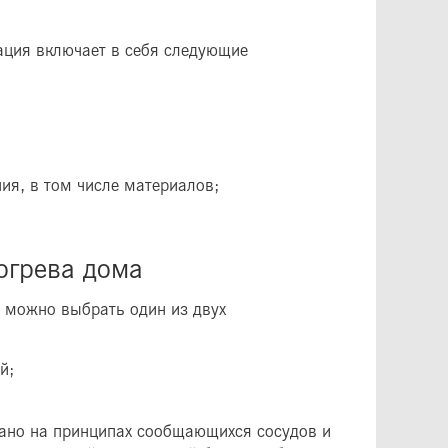
ация включает в себя следующие
ия, в том числе материалов;
огрева дома
 можно выбрать один из двух
й;
ано на принципах сообщающихся сосудов и