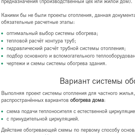
предназначения (производственный цех или жилой дом).
Какими бы не были проекты отопления, данная документ
обязательные расчетные этапы:
оптимальный выбор системы обогрева;
тепловой расчёт контура труб;
гидравлический расчёт трубной системы отопления;
подбор основного и вспомогательного теплооборудован
чертежи и схемы системы обогрева здания.
Вариант системы об
Выполняя проект системы отопления для частного жилья,
распространённых вариантов
обогрева дома
:
схема подачи теплоносителя с естественной циркуляцие
с принудительной циркуляцией.
Действие обогревающей схемы по первому способу основ