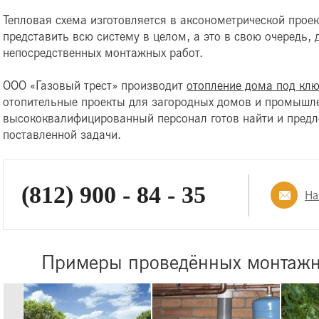
Тепловая схема изготовляется в аксонометрической проек
представить всю систему в целом, а это в свою очередь,
непосредственных монтажных работ.
ООО «Газовый трест» производит
отопление дома под кл
отопительные проекты для загородных домов и промышл
высококвалифицированный персонал готов найти и пред
поставленной задачи.
(812) 900 - 84 - 35
На
Примеры проведённых монтажн