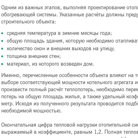
Одним из важных этапов, выполняя проектирование отоп
обогревающей системы. Указанные расчёты должны пред
строительного объекта:
средняя температура в зимние месяцы года;
общую площадь здания, которую необходимо отаплива
количество окон и внешних выходов на улицу;
толщина внешних стен;
материал, из которого возведен дом.
Именно, перечисленные особенности объекта влияют на 
выборе соответствующей мощности котельного агрегата 
произвести полный расчёт теплопотерь, необходимо пер
потерь на общую площадь жилья, а также удельный коэфф
метр. Исходя из полученного результата проводится подб
необходимой мощностью.
Окончательная цифра тепловой нагрузки отопительной с
выражаемый в коэффициенте, равным 1,2. Полная теплов